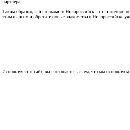
партнера.
Таким образом, сайт знакомств Новороссийск - это отличное м
этим шансом и обретите новые знакомства в Новороссийске уж
Используя этот сайт, вы соглашаетесь с тем, что мы используем