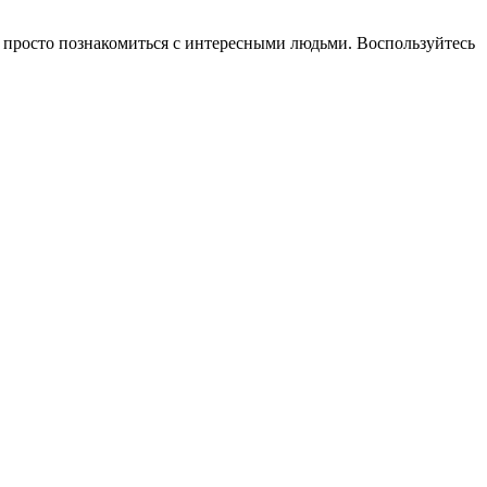
ли просто познакомиться с интересными людьми. Воспользуйтесь