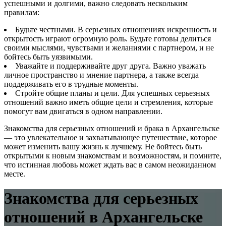
успешными и долгими, важно следовать нескольким
правилам:
Будьте честными. В серьезных отношениях искренность и
открытость играют огромную роль. Будьте готовы делиться
своими мыслями, чувствами и желаниями с партнером, и не
бойтесь быть уязвимыми.
Уважайте и поддерживайте друг друга. Важно уважать
личное пространство и мнение партнера, а также всегда
поддерживать его в трудные моменты.
Стройте общие планы и цели. Для успешных серьезных
отношений важно иметь общие цели и стремления, которые
помогут вам двигаться в одном направлении.
Знакомства для серьезных отношений и брака в Архангельске
— это увлекательное и захватывающее путешествие, которое
может изменить вашу жизнь к лучшему. Не бойтесь быть
открытыми к новым знакомствам и возможностям, и помните,
что истинная любовь может ждать вас в самом неожиданном
месте.
Знакомства для серьезных
отношений в Архангельске