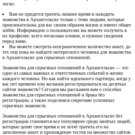
легко:
Вам не придется тратить лишнее время и находить
знакомства в Архангельске только с теми людьми, которые
привлекательны для вас своим образом жизни и имеют общее
хобби. Информацию о пользователях вы можете получить в
их профилях: всего несколько кликов, и нужные сведения
перед вами.
Вы можете смотреть неограниченное количество анкет, до
тех пор пока не найдете интересного человека для знакомства
в Архангельске для серьезных отношений.
Знакомства для серьезных отношений в Архангельске — это
одно из самых важных и ответственных событий в жизни
каждого человека. Но как найти идеального партнера, когда у
вас нет времени или желания регистрироваться на десятках
сайтов знакомств? Сегодня мы расскажем вам о способах
знакомства для серьезных отношений и брака без
регистрации, а также поделимся секретами успешных
серьезных знакомств.
Знакомства для серьезных отношений в Архангельске без
регистрации становятся все популярнее среди занятых людей,
которые ценят свое время и не хотят тратить его на
заполнение анкет и прохождение тестов на множестве сайтов