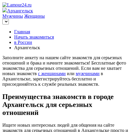
Архангельск
Мужчины
Женщины
Главная
Начать знакомиться
в России
Архангельск
Заполните анкету на нашем сайте знакомств для серьезных
отношений и брака и начните знакомиться! Бесплатные фото
знакомства для серьезных отношений. Если вам не хватает
новых знакомств
с женщинами
или
мужчинами
в
Архангельске, зарегистрируйтесь бесплатно и
присоединяйтесь к службе реальных знакомств.
Преимущества знакомств в городе
Архангельск для серьезных
отношений
Ищите новых интересных людей для общения на сайте
знакомств для серьезных отношений в Архангельске просто и