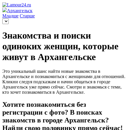
Архангельск
Младше
Старше
Знакомства и поиски
одиноких женщин, которые
живут в Архангельске
Это уникальный шанс найти новые знакомства в
Архангельске и познакомиться с женщинами для отношений.
Кликни следуя подсказкам и начни общаться в городе
Архангельск уже прямо сейчас. Смотри и знакомься с теми,
кто хочет познакомиться в Архангельске.
Хотите познакомиться без
регистрации с фото? В поисках
знакомств в городе Архангельск?
Найди свою половинку прямо сейчас!