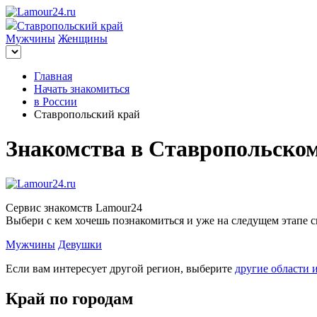
Ставропольский край
Мужчины
Женщины
Главная
Начать знакомиться
в России
Ставропольский край
Знакомства в Ставропольском
Сервис знакомств Lamour24
Выбери с кем хочешь познакомиться и уже на следущем этапе с
Мужчины
Девушки
Если вам интересует другой регион, выберите
другие области 
Край по городам