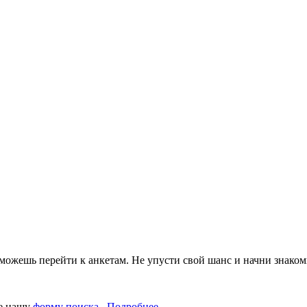
можешь перейти к анкетам. Не упусти свой шанс и начни знаком
е нашу
форму поиска...
Подробнее...