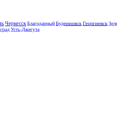
ль
Черкесск
Буденновск
Георгиевск
Благодарный
Зел
град
Усть-Джегута