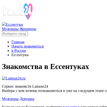
Ессентуки
Мужчины
Женщины
Главная
Начать знакомиться
в России
Ессентуки
Знакомства в Ессентуках
Сервис знакомств Lamour24
Выбери с кем хочешь познакомиться и уже на следущем этапе с
Мужчины
Девушки
Если вы не из Ессентуков, выберите
ваш город
или используйт