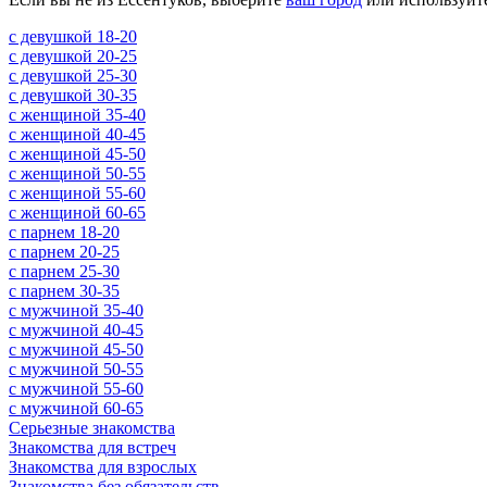
c девушкой 18-20
c девушкой 20-25
c девушкой 25-30
c девушкой 30-35
c женщиной 35-40
c женщиной 40-45
c женщиной 45-50
c женщиной 50-55
c женщиной 55-60
c женщиной 60-65
c парнем 18-20
c парнем 20-25
c парнем 25-30
c парнем 30-35
c мужчиной 35-40
c мужчиной 40-45
c мужчиной 45-50
c мужчиной 50-55
c мужчиной 55-60
c мужчиной 60-65
Серьезные знакомства
Знакомства для встреч
Знакомства для взрослых
Знакомства без обязательств