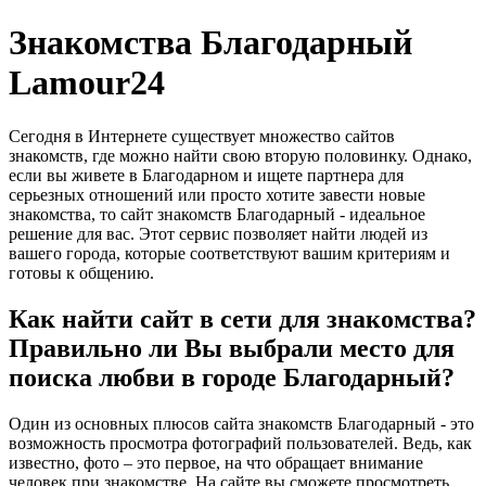
Знакомства Благодарный
Lamour24
Сегодня в Интернете существует множество сайтов
знакомств, где можно найти свою вторую половинку. Однако,
если вы живете в Благодарном и ищете партнера для
серьезных отношений или просто хотите завести новые
знакомства, то сайт знакомств Благодарный - идеальное
решение для вас. Этот сервис позволяет найти людей из
вашего города, которые соответствуют вашим критериям и
готовы к общению.
Как найти сайт в сети для знакомства?
Правильно ли Вы выбрали место для
поиска любви в городе Благодарный?
Один из основных плюсов сайта знакомств Благодарный - это
возможность просмотра фотографий пользователей. Ведь, как
известно, фото – это первое, на что обращает внимание
человек при знакомстве. На сайте вы сможете просмотреть