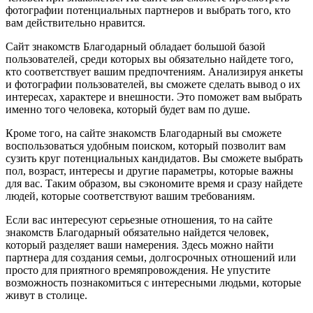
фотографии потенциальных партнеров и выбрать того, кто
вам действительно нравится.
Сайт знакомств Благодарный обладает большой базой
пользователей, среди которых вы обязательно найдете того,
кто соответствует вашим предпочтениям. Анализируя анкеты
и фотографии пользователей, вы сможете сделать вывод о их
интересах, характере и внешности. Это поможет вам выбрать
именно того человека, который будет вам по душе.
Кроме того, на сайте знакомств Благодарный вы сможете
воспользоваться удобным поиском, который позволит вам
сузить круг потенциальных кандидатов. Вы сможете выбрать
пол, возраст, интересы и другие параметры, которые важны
для вас. Таким образом, вы сэкономите время и сразу найдете
людей, которые соответствуют вашим требованиям.
Если вас интересуют серьезные отношения, то на сайте
знакомств Благодарный обязательно найдется человек,
который разделяет ваши намерения. Здесь можно найти
партнера для создания семьи, долгосрочных отношений или
просто для приятного времяпровождения. Не упустите
возможность познакомиться с интересными людьми, которые
живут в столице.