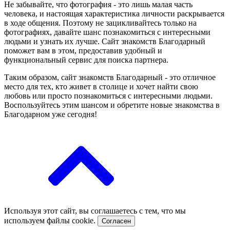
Не забывайте, что фотография - это лишь малая часть
человека, и настоящая характеристика личности раскрывается
в ходе общения. Поэтому не зацикливайтесь только на
фотографиях, давайте шанс познакомиться с интересными
людьми и узнать их лучше. Сайт знакомств Благодарный
поможет вам в этом, предоставив удобный и
функциональный сервис для поиска партнера.
Таким образом, сайт знакомств Благодарный - это отличное
место для тех, кто живет в столице и хочет найти свою
любовь или просто познакомиться с интересными людьми.
Воспользуйтесь этим шансом и обретите новые знакомства в
Благодарном уже сегодня!
Используя этот сайт, вы соглашаетесь с тем, что мы
используем файлы cookie.
Согласен