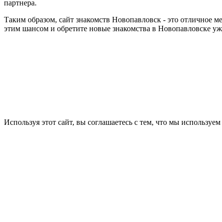
партнера.
Таким образом, сайт знакомств Новопавловск - это отличное м
этим шансом и обретите новые знакомства в Новопавловске уж
Используя этот сайт, вы соглашаетесь с тем, что мы используем