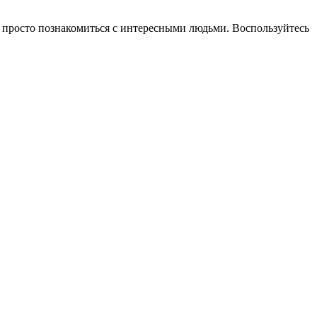
ли просто познакомиться с интересными людьми. Воспользуйтесь