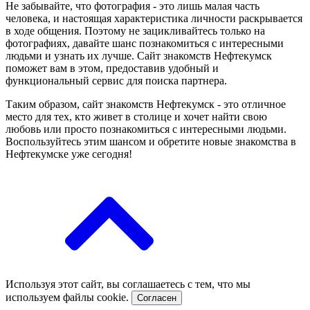
Не забывайте, что фотография - это лишь малая часть
человека, и настоящая характеристика личности раскрывается
в ходе общения. Поэтому не зацикливайтесь только на
фотографиях, давайте шанс познакомиться с интересными
людьми и узнать их лучше. Сайт знакомств Нефтекумск
поможет вам в этом, предоставив удобный и
функциональный сервис для поиска партнера.
Таким образом, сайт знакомств Нефтекумск - это отличное
место для тех, кто живет в столице и хочет найти свою
любовь или просто познакомиться с интересными людьми.
Воспользуйтесь этим шансом и обретите новые знакомства в
Нефтекумске уже сегодня!
Используя этот сайт, вы соглашаетесь с тем, что мы
используем файлы cookie.
Согласен