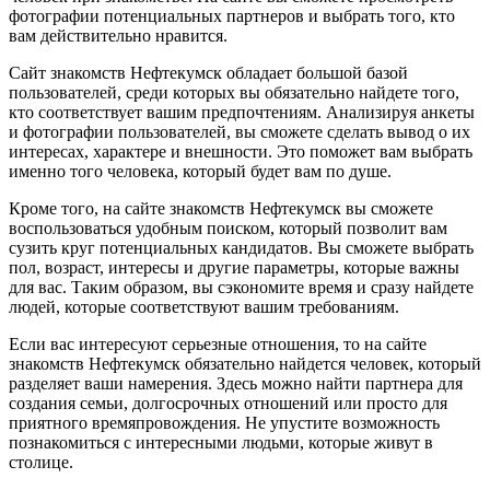
фотографии потенциальных партнеров и выбрать того, кто
вам действительно нравится.
Сайт знакомств Нефтекумск обладает большой базой
пользователей, среди которых вы обязательно найдете того,
кто соответствует вашим предпочтениям. Анализируя анкеты
и фотографии пользователей, вы сможете сделать вывод о их
интересах, характере и внешности. Это поможет вам выбрать
именно того человека, который будет вам по душе.
Кроме того, на сайте знакомств Нефтекумск вы сможете
воспользоваться удобным поиском, который позволит вам
сузить круг потенциальных кандидатов. Вы сможете выбрать
пол, возраст, интересы и другие параметры, которые важны
для вас. Таким образом, вы сэкономите время и сразу найдете
людей, которые соответствуют вашим требованиям.
Если вас интересуют серьезные отношения, то на сайте
знакомств Нефтекумск обязательно найдется человек, который
разделяет ваши намерения. Здесь можно найти партнера для
создания семьи, долгосрочных отношений или просто для
приятного времяпровождения. Не упустите возможность
познакомиться с интересными людьми, которые живут в
столице.