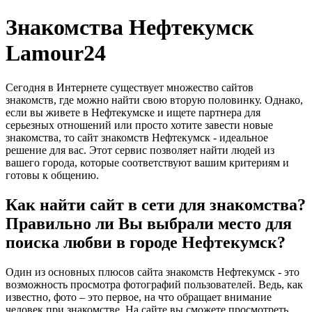
Знакомства Нефтекумск
Lamour24
Сегодня в Интернете существует множество сайтов
знакомств, где можно найти свою вторую половинку. Однако,
если вы живете в Нефтекумске и ищете партнера для
серьезных отношений или просто хотите завести новые
знакомства, то сайт знакомств Нефтекумск - идеальное
решение для вас. Этот сервис позволяет найти людей из
вашего города, которые соответствуют вашим критериям и
готовы к общению.
Как найти сайт в сети для знакомства?
Правильно ли Вы выбрали место для
поиска любви в городе Нефтекумск?
Один из основных плюсов сайта знакомств Нефтекумск - это
возможность просмотра фотографий пользователей. Ведь, как
известно, фото – это первое, на что обращает внимание
человек при знакомстве. На сайте вы сможете просмотреть