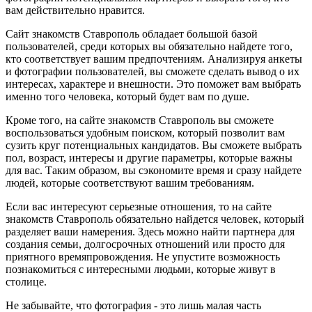
вам действительно нравится.
Сайт знакомств Ставрополь обладает большой базой
пользователей, среди которых вы обязательно найдете того,
кто соответствует вашим предпочтениям. Анализируя анкеты
и фотографии пользователей, вы сможете сделать вывод о их
интересах, характере и внешности. Это поможет вам выбрать
именно того человека, который будет вам по душе.
Кроме того, на сайте знакомств Ставрополь вы сможете
воспользоваться удобным поиском, который позволит вам
сузить круг потенциальных кандидатов. Вы сможете выбрать
пол, возраст, интересы и другие параметры, которые важны
для вас. Таким образом, вы сэкономите время и сразу найдете
людей, которые соответствуют вашим требованиям.
Если вас интересуют серьезные отношения, то на сайте
знакомств Ставрополь обязательно найдется человек, который
разделяет ваши намерения. Здесь можно найти партнера для
создания семьи, долгосрочных отношений или просто для
приятного времяпровождения. Не упустите возможность
познакомиться с интересными людьми, которые живут в
столице.
Не забывайте, что фотография - это лишь малая часть