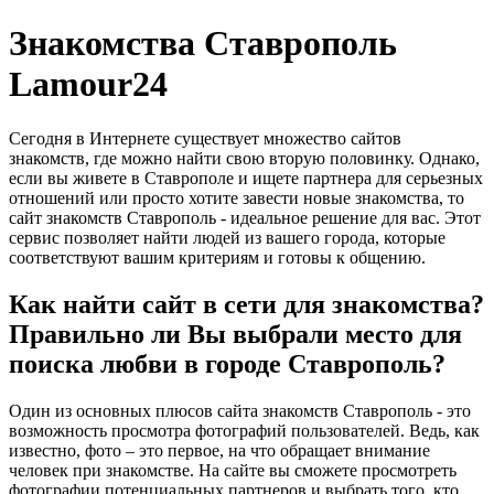
Знакомства Ставрополь
Lamour24
Сегодня в Интернете существует множество сайтов
знакомств, где можно найти свою вторую половинку. Однако,
если вы живете в Ставрополе и ищете партнера для серьезных
отношений или просто хотите завести новые знакомства, то
сайт знакомств Ставрополь - идеальное решение для вас. Этот
сервис позволяет найти людей из вашего города, которые
соответствуют вашим критериям и готовы к общению.
Как найти сайт в сети для знакомства?
Правильно ли Вы выбрали место для
поиска любви в городе Ставрополь?
Один из основных плюсов сайта знакомств Ставрополь - это
возможность просмотра фотографий пользователей. Ведь, как
известно, фото – это первое, на что обращает внимание
человек при знакомстве. На сайте вы сможете просмотреть
фотографии потенциальных партнеров и выбрать того, кто