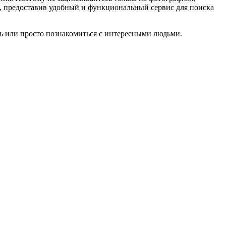
м, предоставив удобный и функциональный сервис для поиска
овь или просто познакомиться с интересными людьми.