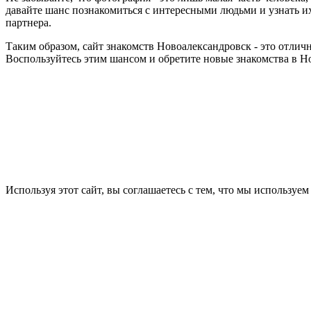
давайте шанс познакомиться с интересными людьми и узнать и
партнера.
Таким образом, сайт знакомств Новоалександровск - это отлич
Воспользуйтесь этим шансом и обретите новые знакомства в Н
Используя этот сайт, вы соглашаетесь с тем, что мы используем