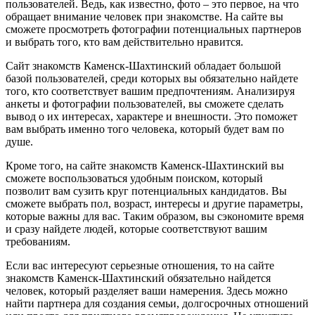
пользователей. Ведь, как известно, фото – это первое, на что
обращает внимание человек при знакомстве. На сайте вы
сможете просмотреть фотографии потенциальных партнеров
и выбрать того, кто вам действительно нравится.
Сайт знакомств Каменск-Шахтинский обладает большой
базой пользователей, среди которых вы обязательно найдете
того, кто соответствует вашим предпочтениям. Анализируя
анкеты и фотографии пользователей, вы сможете сделать
вывод о их интересах, характере и внешности. Это поможет
вам выбрать именно того человека, который будет вам по
душе.
Кроме того, на сайте знакомств Каменск-Шахтинский вы
сможете воспользоваться удобным поиском, который
позволит вам сузить круг потенциальных кандидатов. Вы
сможете выбрать пол, возраст, интересы и другие параметры,
которые важны для вас. Таким образом, вы сэкономите время
и сразу найдете людей, которые соответствуют вашим
требованиям.
Если вас интересуют серьезные отношения, то на сайте
знакомств Каменск-Шахтинский обязательно найдется
человек, который разделяет ваши намерения. Здесь можно
найти партнера для создания семьи, долгосрочных отношений