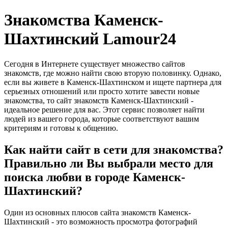
Знакомства Каменск-
Шахтинский Lamour24
Сегодня в Интернете существует множество сайтов
знакомств, где можно найти свою вторую половинку. Однако,
если вы живете в Каменск-Шахтинском и ищете партнера для
серьезных отношений или просто хотите завести новые
знакомства, то сайт знакомств Каменск-Шахтинский -
идеальное решение для вас. Этот сервис позволяет найти
людей из вашего города, которые соответствуют вашим
критериям и готовы к общению.
Как найти сайт в сети для знакомства?
Правильно ли Вы выбрали место для
поиска любви в городе Каменск-
Шахтинский?
Один из основных плюсов сайта знакомств Каменск-
Шахтинский - это возможность просмотра фотографий