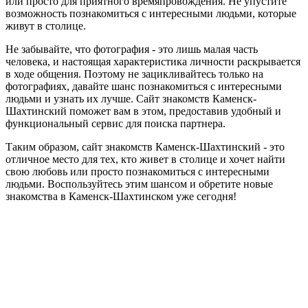
или просто для приятного времяпровождения. Не упустите
возможность познакомиться с интересными людьми, которые
живут в столице.
Не забывайте, что фотография - это лишь малая часть
человека, и настоящая характеристика личности раскрывается
в ходе общения. Поэтому не зацикливайтесь только на
фотографиях, давайте шанс познакомиться с интересными
людьми и узнать их лучше. Сайт знакомств Каменск-
Шахтинский поможет вам в этом, предоставив удобный и
функциональный сервис для поиска партнера.
Таким образом, сайт знакомств Каменск-Шахтинский - это
отличное место для тех, кто живет в столице и хочет найти
свою любовь или просто познакомиться с интересными
людьми. Воспользуйтесь этим шансом и обретите новые
знакомства в Каменск-Шахтинском уже сегодня!