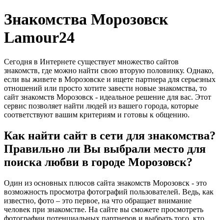
Знакомства Морозовск
Lamour24
Сегодня в Интернете существует множество сайтов
знакомств, где можно найти свою вторую половинку. Однако,
если вы живете в Морозовске и ищете партнера для серьезных
отношений или просто хотите завести новые знакомства, то
сайт знакомств Морозовск - идеальное решение для вас. Этот
сервис позволяет найти людей из вашего города, которые
соответствуют вашим критериям и готовы к общению.
Как найти сайт в сети для знакомства?
Правильно ли Вы выбрали место для
поиска любви в городе Морозовск?
Один из основных плюсов сайта знакомств Морозовск - это
возможность просмотра фотографий пользователей. Ведь, как
известно, фото – это первое, на что обращает внимание
человек при знакомстве. На сайте вы сможете просмотреть
фотографии потенциальных партнеров и выбрать того, кто