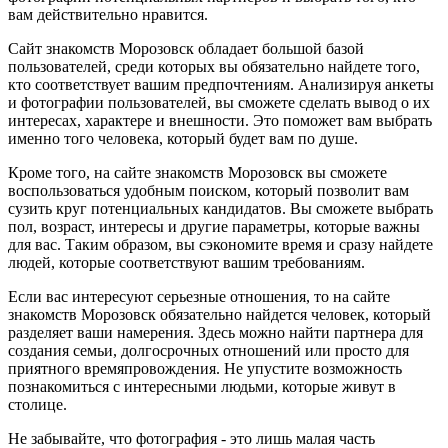
вам действительно нравится.
Сайт знакомств Морозовск обладает большой базой
пользователей, среди которых вы обязательно найдете того,
кто соответствует вашим предпочтениям. Анализируя анкеты
и фотографии пользователей, вы сможете сделать вывод о их
интересах, характере и внешности. Это поможет вам выбрать
именно того человека, который будет вам по душе.
Кроме того, на сайте знакомств Морозовск вы сможете
воспользоваться удобным поиском, который позволит вам
сузить круг потенциальных кандидатов. Вы сможете выбрать
пол, возраст, интересы и другие параметры, которые важны
для вас. Таким образом, вы сэкономите время и сразу найдете
людей, которые соответствуют вашим требованиям.
Если вас интересуют серьезные отношения, то на сайте
знакомств Морозовск обязательно найдется человек, который
разделяет ваши намерения. Здесь можно найти партнера для
создания семьи, долгосрочных отношений или просто для
приятного времяпровождения. Не упустите возможность
познакомиться с интересными людьми, которые живут в
столице.
Не забывайте, что фотография - это лишь малая часть