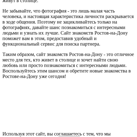
живут в столице.
Не забывайте, что фотография - это лишь малая часть
человека, и настоящая характеристика личности раскрывается
в ходе общения. Поэтому не зацикливайтесь только на
фотографиях, давайте шанс познакомиться с интересными
людьми и узнать их лучше. Сайт знакомств Ростов-на-Дону
поможет вам в этом, предоставив удобный и
функциональный сервис для поиска партнера.
Таким образом, сайт знакомств Ростов-на-Дону - это отличное
место для тех, кто живет в столице и хочет найти свою
любовь или просто познакомиться с интересными людьми.
Воспользуйтесь этим шансом и обретите новые знакомства в
Ростове-на-Дону уже сегодня!
Используя этот сайт, вы соглашаетесь с тем, что мы