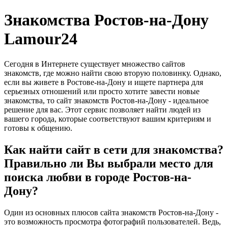
Знакомства Ростов-на-Дону
Lamour24
Сегодня в Интернете существует множество сайтов
знакомств, где можно найти свою вторую половинку. Однако,
если вы живете в Ростове-на-Дону и ищете партнера для
серьезных отношений или просто хотите завести новые
знакомства, то сайт знакомств Ростов-на-Дону - идеальное
решение для вас. Этот сервис позволяет найти людей из
вашего города, которые соответствуют вашим критериям и
готовы к общению.
Как найти сайт в сети для знакомства?
Правильно ли Вы выбрали место для
поиска любви в городе Ростов-на-
Дону?
Один из основных плюсов сайта знакомств Ростов-на-Дону -
это возможность просмотра фотографий пользователей. Ведь,