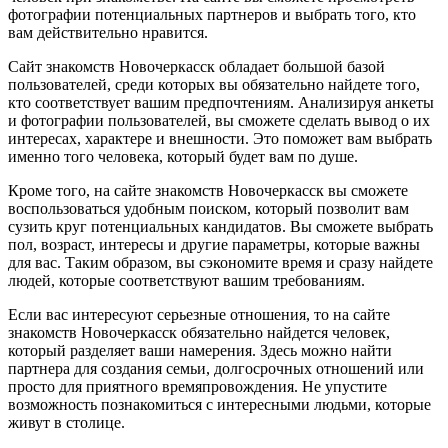
фотографии потенциальных партнеров и выбрать того, кто
вам действительно нравится.
Сайт знакомств Новочеркасск обладает большой базой
пользователей, среди которых вы обязательно найдете того,
кто соответствует вашим предпочтениям. Анализируя анкеты
и фотографии пользователей, вы сможете сделать вывод о их
интересах, характере и внешности. Это поможет вам выбрать
именно того человека, который будет вам по душе.
Кроме того, на сайте знакомств Новочеркасск вы сможете
воспользоваться удобным поиском, который позволит вам
сузить круг потенциальных кандидатов. Вы сможете выбрать
пол, возраст, интересы и другие параметры, которые важны
для вас. Таким образом, вы сэкономите время и сразу найдете
людей, которые соответствуют вашим требованиям.
Если вас интересуют серьезные отношения, то на сайте
знакомств Новочеркасск обязательно найдется человек,
который разделяет ваши намерения. Здесь можно найти
партнера для создания семьи, долгосрочных отношений или
просто для приятного времяпровождения. Не упустите
возможность познакомиться с интересными людьми, которые
живут в столице.