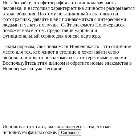
Не забывайте, что фотография - это лишь малая часть
человека, и настоящая характеристика личности раскрывается
в ходе общения. Поэтому не зацикливайтесь только на
фотографиях, давайте шанс познакомиться с интересными
людьми и узнать их лучше. Сайт знакомств Новочеркасск
поможет вам в этом, предоставив удобный и
функциональный сервис для поиска партнера.
Таким образом, сайт знакомств Новочеркасск - это отличное
место для тех, кто живет в столице и хочет найти свою
любовь или просто познакомиться с интересными людьми.
Воспользуйтесь этим шансом и обретите новые знакомства в
Новочеркасске уже сегодня!
Используя этот сайт, вы соглашаетесь с тем, что мы
используем файлы cookie.
Согласен