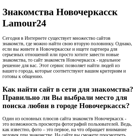
Знакомства Новочеркасск
Lamour24
Сегодня в Интернете существует множество сайтов
знакомств, где можно найти свою вторую половинку. Однако,
если вы живете в Новочеркасске и ищете партнера для
серьезных отношений или просто хотите завести новые
знакомства, то сайт знакомств Новочеркасск - идеальное
решение для вас. Этот сервис позволяет найти людей из
вашего города, которые соответствуют вашим критериям и
готовы к общению.
Как найти сайт в сети для знакомства?
Правильно ли Вы выбрали место для
поиска любви в городе Новочеркасск?
Один из основных плюсов сайта знакомств Новочеркасск -
это возможность просмотра фотографий пользователей. Ведь,
как известно, фото – это первое, на что обращает внимание
человек при знакомстве. На сайте вы сможете просмотреть