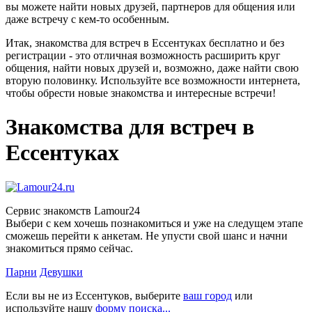
вы можете найти новых друзей, партнеров для общения или
даже встречу с кем-то особенным.
Итак, знакомства для встреч в Ессентуках бесплатно и без
регистрации - это отличная возможность расширить круг
общения, найти новых друзей и, возможно, даже найти свою
вторую половинку. Используйте все возможности интернета,
чтобы обрести новые знакомства и интересные встречи!
Знакомства для встреч в
Ессентуках
Сервис знакомств Lamour24
Выбери с кем хочешь познакомиться и уже на следущем этапе
сможешь перейти к анкетам. Не упусти свой шанс и начни
знакомиться прямо сейчас.
Парни
Девушки
Если вы не из Ессентуков, выберите
ваш город
или
используйте нашу
форму поиска...