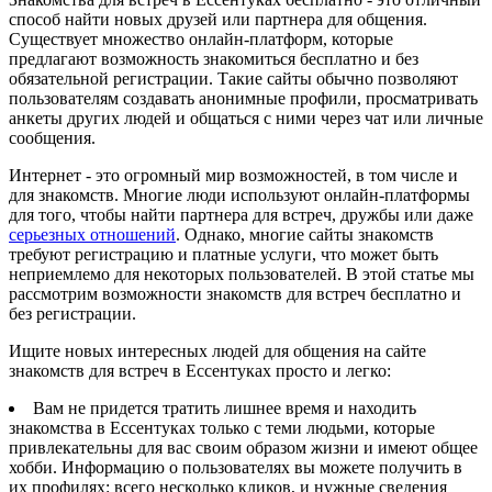
способ найти новых друзей или партнера для общения.
Существует множество онлайн-платформ, которые
предлагают возможность знакомиться бесплатно и без
обязательной регистрации. Такие сайты обычно позволяют
пользователям создавать анонимные профили, просматривать
анкеты других людей и общаться с ними через чат или личные
сообщения.
Интернет - это огромный мир возможностей, в том числе и
для знакомств. Многие люди используют онлайн-платформы
для того, чтобы найти партнера для встреч, дружбы или даже
серьезных отношений
. Однако, многие сайты знакомств
требуют регистрацию и платные услуги, что может быть
неприемлемо для некоторых пользователей. В этой статье мы
рассмотрим возможности знакомств для встреч бесплатно и
без регистрации.
Ищите новых интересных людей для общения на сайте
знакомств для встреч в Ессентуках просто и легко:
Вам не придется тратить лишнее время и находить
знакомства в Ессентуках только с теми людьми, которые
привлекательны для вас своим образом жизни и имеют общее
хобби. Информацию о пользователях вы можете получить в
их профилях: всего несколько кликов, и нужные сведения