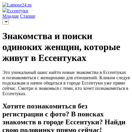
Ессентуки
Младше
Старше
Знакомства и поиски
одиноких женщин, которые
живут в Ессентуках
Это уникальный шанс найти новые знакомства в Ессентуках
и познакомиться с женщинами для отношений. Кликни следуя
подсказкам и начни общаться в городе Ессентуки уже прямо
сейчас. Смотри и знакомься с теми, кто хочет познакомиться в
Ессентуках.
Хотите познакомиться без
регистрации с фото? В поисках
знакомств в городе Ессентуки? Найди
свою половинку прямо сейчас!