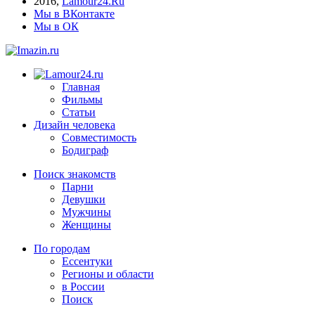
2016
,
Lamour24.Ru
Мы в ВКонтакте
Мы в ОК
Главная
Фильмы
Статьи
Дизайн человека
Совместимость
Бодиграф
Поиск знакомств
Парни
Девушки
Мужчины
Женщины
По городам
Ессентуки
Регионы и области
в России
Поиск