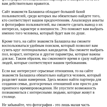
вам действительно нравится.
Сайт знакомств Балашиха обладает большой базой
пользователей, среди которых вы обязательно найдете того,
кто соответствует вашим предпочтениям. Анализируя анкеты
и фотографии пользователей, вы сможете сделать вывод о их
интересах, характере и внешности. Это поможет вам выбрать
именно того человека, который будет вам по душе.
Кроме того, на сайте знакомств Балашиха вы сможете
воспользоваться удобным поиском, который позволит вам
сузить круг потенциальных кандидатов. Вы сможете выбрать
пол, возраст, интересы и другие параметры, которые важны
для вас. Таким образом, вы сэкономите время и сразу найдете
людей, которые соответствуют вашим требованиям.
Если вас интересуют серьезные отношения, то на сайте
знакомств Балашиха обязательно найдется человек, который
разделяет ваши намерения. Здесь можно найти партнера для
создания семьи, долгосрочных отношений или просто для
приятного времяпровождения. Не упустите возможность
познакомиться с интересными людьми, которые живут в
столице.
Не забывайте, что фотография - это лишь малая часть