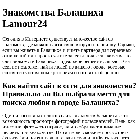
Знакомства Балашиха
Lamour24
Сегодня в Интернете существует множество сайтов
знакомств, где можно найти свою вторую половинку. Однако,
если вы живете в Балашихе и ищете партнера для серьезных
отношений или просто хотите завести новые знакомства, то
сайт знакомств Балашиха - идеальное решение для вас. Этот
сервис позволяет найти людей из вашего города, которые
соответствуют вашим критериям и готовы к общению.
Как найти сайт в сети для знакомства?
Правильно ли Вы выбрали место для
поиска любви в городе Балашиха?
Один из основных плюсов сайта знакомств Балашиха - это
возможность просмотра фотографий пользователей. Ведь, как
известно, фото – это первое, на что обращает внимание
человек при знакомстве. На сайте вы сможете просмотреть
фотографии потенциальных партнеров и выбрать того, кто