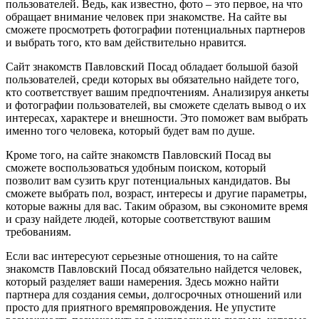
пользователей. Ведь, как известно, фото – это первое, на что
обращает внимание человек при знакомстве. На сайте вы
сможете просмотреть фотографии потенциальных партнеров
и выбрать того, кто вам действительно нравится.
Сайт знакомств Павловский Посад обладает большой базой
пользователей, среди которых вы обязательно найдете того,
кто соответствует вашим предпочтениям. Анализируя анкеты
и фотографии пользователей, вы сможете сделать вывод о их
интересах, характере и внешности. Это поможет вам выбрать
именно того человека, который будет вам по душе.
Кроме того, на сайте знакомств Павловский Посад вы
сможете воспользоваться удобным поиском, который
позволит вам сузить круг потенциальных кандидатов. Вы
сможете выбрать пол, возраст, интересы и другие параметры,
которые важны для вас. Таким образом, вы сэкономите время
и сразу найдете людей, которые соответствуют вашим
требованиям.
Если вас интересуют серьезные отношения, то на сайте
знакомств Павловский Посад обязательно найдется человек,
который разделяет ваши намерения. Здесь можно найти
партнера для создания семьи, долгосрочных отношений или
просто для приятного времяпровождения. Не упустите