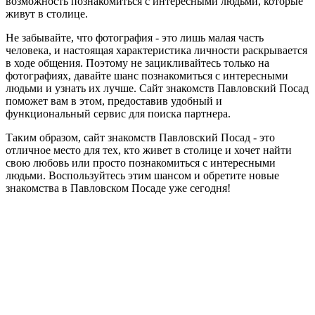
возможность познакомиться с интересными людьми, которые
живут в столице.
Не забывайте, что фотография - это лишь малая часть
человека, и настоящая характеристика личности раскрывается
в ходе общения. Поэтому не зацикливайтесь только на
фотографиях, давайте шанс познакомиться с интересными
людьми и узнать их лучше. Сайт знакомств Павловский Посад
поможет вам в этом, предоставив удобный и
функциональный сервис для поиска партнера.
Таким образом, сайт знакомств Павловский Посад - это
отличное место для тех, кто живет в столице и хочет найти
свою любовь или просто познакомиться с интересными
людьми. Воспользуйтесь этим шансом и обретите новые
знакомства в Павловском Посаде уже сегодня!