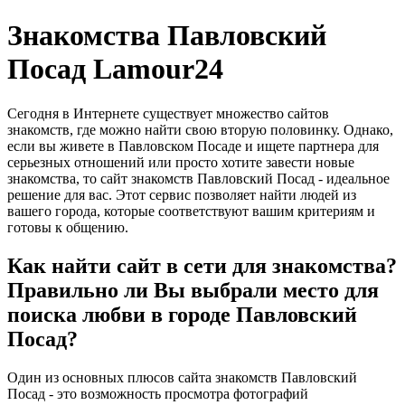
Знакомства Павловский
Посад Lamour24
Сегодня в Интернете существует множество сайтов
знакомств, где можно найти свою вторую половинку. Однако,
если вы живете в Павловском Посаде и ищете партнера для
серьезных отношений или просто хотите завести новые
знакомства, то сайт знакомств Павловский Посад - идеальное
решение для вас. Этот сервис позволяет найти людей из
вашего города, которые соответствуют вашим критериям и
готовы к общению.
Как найти сайт в сети для знакомства?
Правильно ли Вы выбрали место для
поиска любви в городе Павловский
Посад?
Один из основных плюсов сайта знакомств Павловский
Посад - это возможность просмотра фотографий