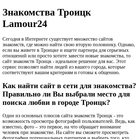
Знакомства Троицк
Lamour24
Сегодня в Интернете существует множество сайтов
знакомств, где можно найти свою вторую половинку. Однако,
если вы живете в Троицке и ищете партнера для серьезных
отношений или просто хотите завести новые знакомства, то
сайт знакомств Троицк - идеальное решение для вас. Этот
сервис позволяет найти людей из вашего города, которые
соответствуют вашим критериям и готовы к общению.
Как найти сайт в сети для знакомства?
Правильно ли Вы выбрали место для
поиска любви в городе Троицк?
Один из основных плюсов сайта знакомств Троицк - это
возможность просмотра фотографий пользователей. Ведь, как
известно, фото – это первое, на что обращает внимание
человек при знакомстве. На сайте вы сможете просмотреть
фотографии потенциальных партнеров и выбрать того, кто