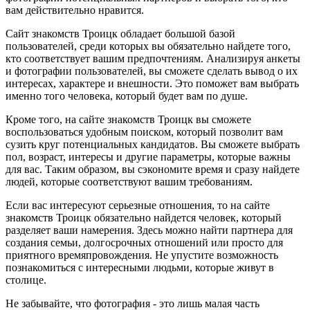
вам действительно нравится.
Сайт знакомств Троицк обладает большой базой
пользователей, среди которых вы обязательно найдете того,
кто соответствует вашим предпочтениям. Анализируя анкеты
и фотографии пользователей, вы сможете сделать вывод о их
интересах, характере и внешности. Это поможет вам выбрать
именно того человека, который будет вам по душе.
Кроме того, на сайте знакомств Троицк вы сможете
воспользоваться удобным поиском, который позволит вам
сузить круг потенциальных кандидатов. Вы сможете выбрать
пол, возраст, интересы и другие параметры, которые важны
для вас. Таким образом, вы сэкономите время и сразу найдете
людей, которые соответствуют вашим требованиям.
Если вас интересуют серьезные отношения, то на сайте
знакомств Троицк обязательно найдется человек, который
разделяет ваши намерения. Здесь можно найти партнера для
создания семьи, долгосрочных отношений или просто для
приятного времяпровождения. Не упустите возможность
познакомиться с интересными людьми, которые живут в
столице.
Не забывайте, что фотография - это лишь малая часть