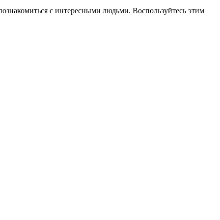
о познакомиться с интересными людьми. Воспользуйтесь этим