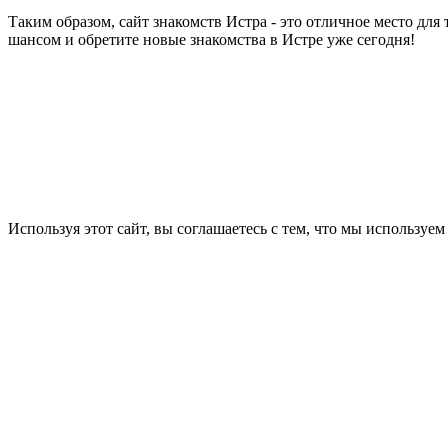
Таким образом, сайт знакомств Истра - это отличное место для
шансом и обретите новые знакомства в Истре уже сегодня!
Используя этот сайт, вы соглашаетесь с тем, что мы используем