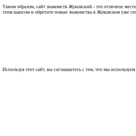
Таким образом, сайт знакомств Жуковский - это отличное мест
этим шансом и обретите новые знакомства в Жуковском уже се
Используя этот сайт, вы соглашаетесь с тем, что мы используем