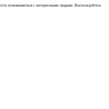
просто познакомиться с интересными людьми. Воспользуйтесь