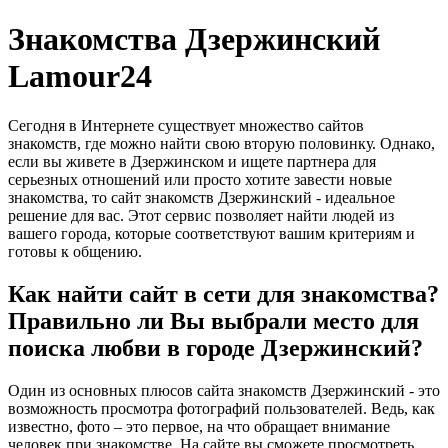
Знакомства Дзержинский
Lamour24
Сегодня в Интернете существует множество сайтов
знакомств, где можно найти свою вторую половинку. Однако,
если вы живете в Дзержинском и ищете партнера для
серьезных отношений или просто хотите завести новые
знакомства, то сайт знакомств Дзержинский - идеальное
решение для вас. Этот сервис позволяет найти людей из
вашего города, которые соответствуют вашим критериям и
готовы к общению.
Как найти сайт в сети для знакомства?
Правильно ли Вы выбрали место для
поиска любви в городе Дзержинский?
Один из основных плюсов сайта знакомств Дзержинский - это
возможность просмотра фотографий пользователей. Ведь, как
известно, фото – это первое, на что обращает внимание
человек при знакомстве. На сайте вы сможете просмотреть