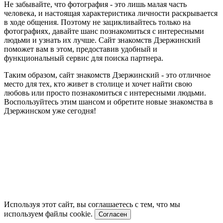
Не забывайте, что фотография - это лишь малая часть
человека, и настоящая характеристика личности раскрывается
в ходе общения. Поэтому не зацикливайтесь только на
фотографиях, давайте шанс познакомиться с интересными
людьми и узнать их лучше. Сайт знакомств Дзержинский
поможет вам в этом, предоставив удобный и
функциональный сервис для поиска партнера.
Таким образом, сайт знакомств Дзержинский - это отличное
место для тех, кто живет в столице и хочет найти свою
любовь или просто познакомиться с интересными людьми.
Воспользуйтесь этим шансом и обретите новые знакомства в
Дзержинском уже сегодня!
Используя этот сайт, вы соглашаетесь с тем, что мы
используем файлы cookie.
Согласен