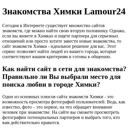
Знакомства Химки Lamour24
Сегодня в Интернете существует множество сайтов
знакомств, где можно найти свою вторую половинку. Однако,
если вы живете в Химках и ищете партнера для серьезных
отношений или просто хотите завести новые знакомства, то
сайт знакомств Химки - идеальное решение для вас. Этот
сервис позволяет найти людей из вашего города, которые
соответствуют вашим критериям и готовы к общению.
Как найти сайт в сети для знакомства?
Правильно ли Вы выбрали место для
поиска любви в городе Химки?
Один из основных плюсов сайта знакомств Химки - это
возможность просмотра фотографий пользователей. Ведь, как
известно, фото – это первое, на что обращает внимание
человек при знакомстве. На сайте вы сможете просмотреть
фотографии потенциальных партнеров и выбрать того, кто
вам действительно нравится.